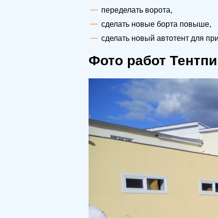
переделать ворота,
сделать новые борта повыше,
сделать новый автотент для при
Фото работ Тентпи