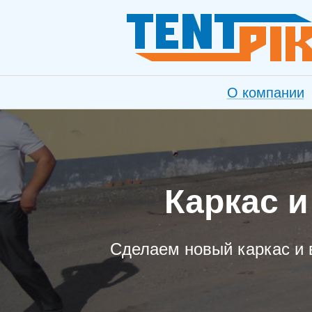
О компании
Каркас и
Сделаем новый каркас и 