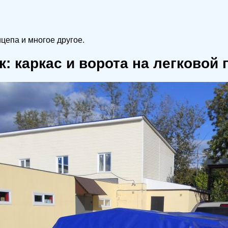
цепа и многое другое.
к: каркас и ворота на легковой