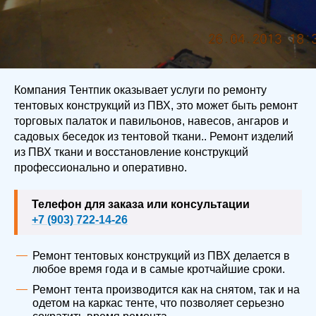
Компания Тентпик оказывает услуги по ремонту
тентовых конструкций из ПВХ, это может быть ремонт
торговых палаток и павильонов, навесов, ангаров и
садовых беседок из тентовой ткани.. Ремонт изделий
из ПВХ ткани и восстановление конструкций
профессионально и оперативно.
Телефон для заказа или консультации
+7 (903) 722-14-26
Ремонт тентовых конструкций из ПВХ делается в
любое время года и в самые кротчайшие сроки.
Ремонт тента производится как на снятом, так и на
одетом на каркас тенте, что позволяет серьезно