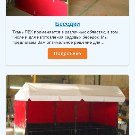
Беседки
Ткань ПВХ применяется в различных областях, в том
числе и для изготовления садовых беседок. Мы
предлагаем Вам оптимальное решение для
организации отдыха на дачном участке.
Подробнее