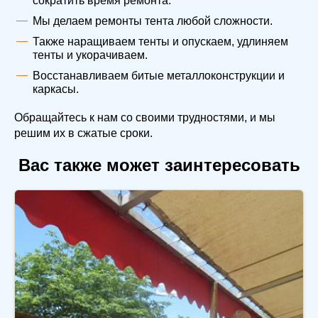
сократить время ремонта.
Мы делаем ремонты тента любой сложности.
Также наращиваем тенты и опускаем, удлиняем
тенты и укорачиваем.
Восстанавливаем битые металлоконструкции и
каркасы.
Обращайтесь к нам со своими трудностями, и мы
решим их в сжатые сроки.
Вас также может заинтересовать