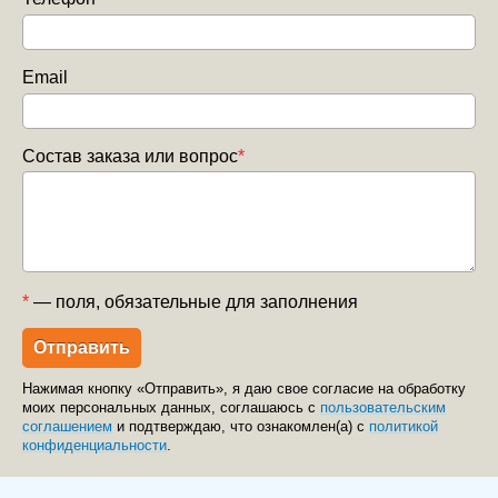
Email
Состав заказа или вопрос
*
*
— поля, обязательные для заполнения
Нажимая кнопку «Отправить», я даю свое согласие на обработку
моих персональных данных, соглашаюсь с
пользовательским
соглашением
и подтверждаю, что ознакомлен(а) с
политикой
конфиденциальности
.