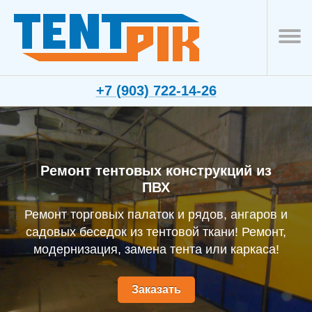
+7 (903) 722-14-26
Ремонт тентовых конструкций из
ПВХ
Ремонт торговых палаток и рядов, ангаров и
садовых беседок из тентовой ткани! Ремонт,
модернизация, замена тента или каркаса!
Заказать