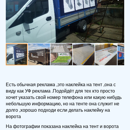
Есть обычная реклама ,это наклейка на тент ,она с
виду как УФ реклама .Подойдёт для тех кто просто
хочет указать свой номер телефона или какую нибудь
небольшую информацию, но на тенте она служит не
долго ,хорошо подходи если делать наклейку на
ворота
На фотографии показана наклейка на тент и ворота