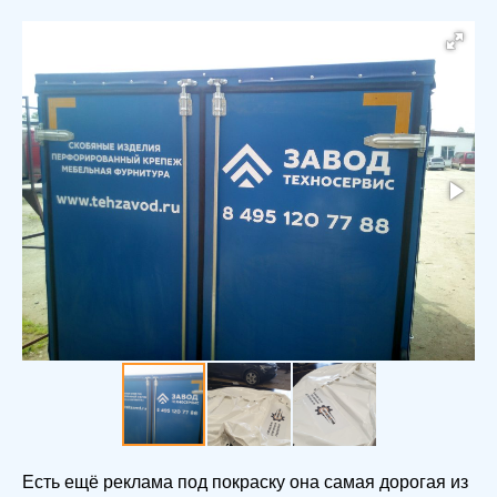
Есть ещё реклама под покраску она самая дорогая из