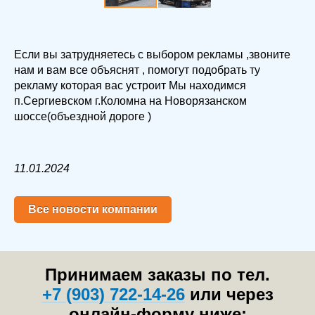
Если вы затрудняетесь с выбором рекламы ,звоните
нам и вам все объяснят , помогут подобрать ту
рекламу которая вас устроит Мы находимся
п.Сергиевском г.Коломна на Новорязанском
шоссе(объездной дороге )
11.01.2024
Все новости компании
Принимаем заказы по тел.
+7 (903) 722-14-26
или через
онлайн-форму ниже: