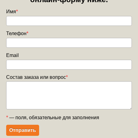
Имя
*
Телефон
*
Email
Состав заказа или вопрос
*
*
— поля, обязательные для заполнения