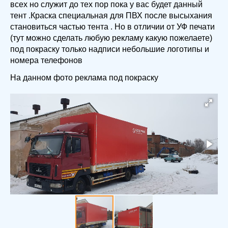
всех но служит до тех пор пока у вас будет данный
тент .Краска специальная для ПВХ после высыхания
становиться частью тента . Но в отличии от УФ печати
(тут можно сделать любую рекламу какую пожелаете)
под покраску только надписи небольшие логотипы и
номера телефонов
На данном фото реклама под покраску