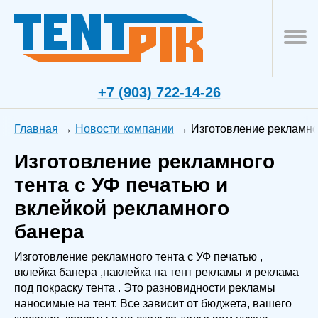
+7 (903) 722-14-26
Главная
Новости компании
Изготовление рекламног
Изготовление рекламного
тента с УФ печатью и
вклейкой рекламного
банера
Изготовление рекламного тента с УФ печатью ,
вклейка банера ,наклейка на тент рекламы и реклама
под покраску тента . Это разновидности рекламы
наносимые на тент. Все зависит от бюджета, вашего