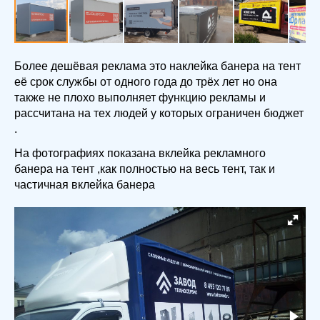
Более дешёвая реклама это наклейка банера на тент
её срок службы от одного года до трёх лет но она
также не плохо выполняет функцию рекламы и
рассчитана на тех людей у которых ограничен бюджет
.
На фотографиях показана вклейка рекламного
банера на тент ,как полностью на весь тент, так и
частичная вклейка банера