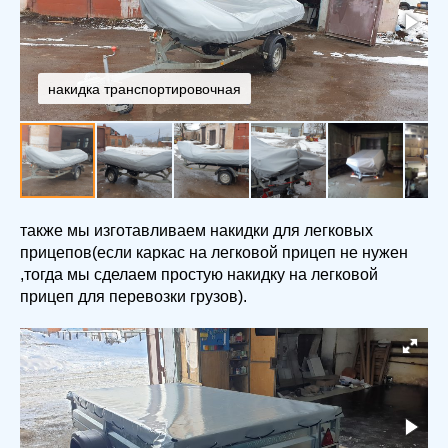
накидка транспортировочная
также мы изготавливаем накидки для легковых
прицепов(если каркас на легковой прицеп не нужен
,тогда мы сделаем простую накидку на легковой
прицеп для перевозки грузов).