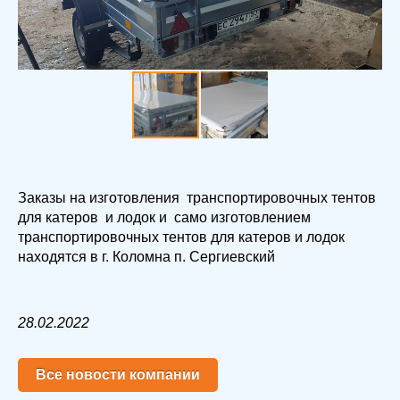
Заказы на изготовления транспортировочных тентов
для катеров и лодок и само изготовлением
транспортировочных тентов для катеров и лодок
находятся в г. Коломна п. Сергиевский
28.02.2022
Все новости компании