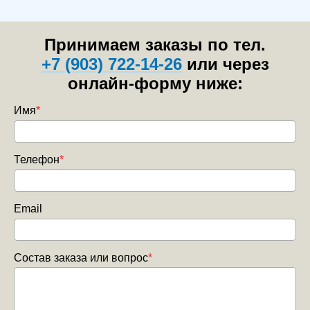
Принимаем заказы по тел.
+7 (903) 722-14-26
или через
онлайн-форму ниже:
Имя
*
Телефон
*
Email
Состав заказа или вопрос
*