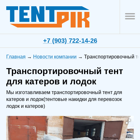
+7 (903) 722-14-26
Главная
Новости компании
Транспортировочный те
Транспортировочный тент
для катеров и лодок
Мы изготавливаем транспортировочный тент для
катеров и лодок(тентовые накидки для перевозок
лодок и катеров)