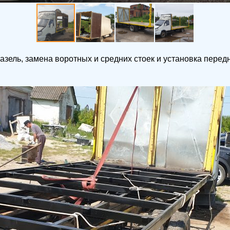
зель, замена воротных и средних стоек и установка перед