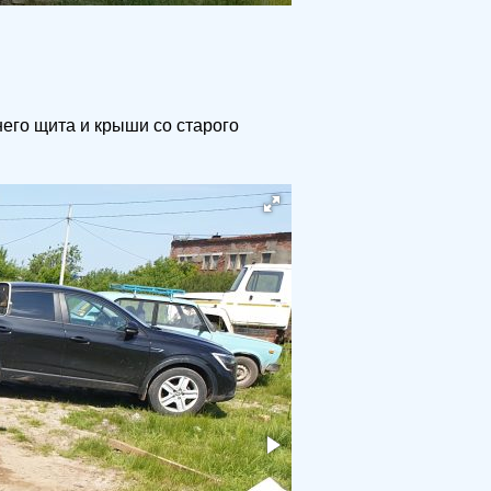
него щита и крыши со старого