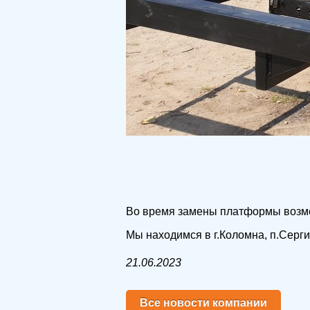
Во время замены платформы возмо
Мы находимся в г.Коломна, п.Серг
21.06.2023
Все новости компании